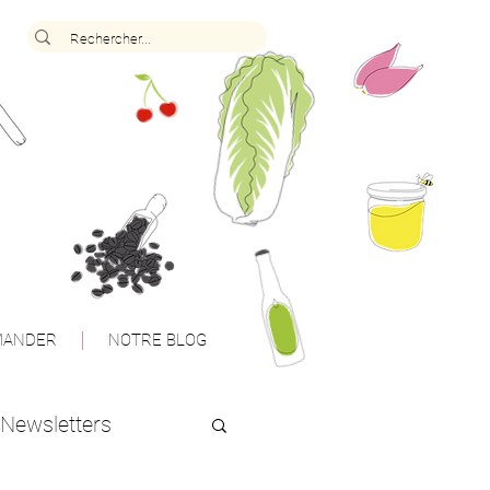
ANDER
NOTRE BLOG
Newsletters