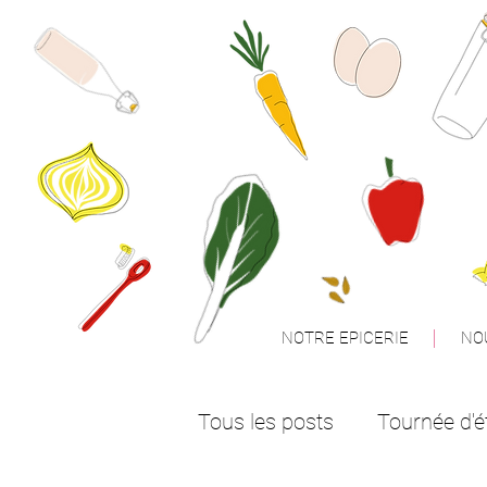
NOTRE EPICERIE
NO
Tous les posts
Tournée d'é