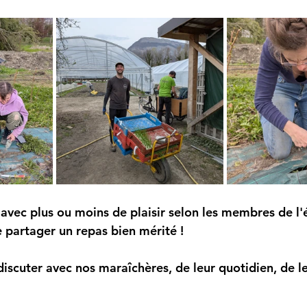
 avec plus ou moins de plaisir selon les membres de l'
 partager un repas bien mérité !
iscuter avec nos maraîchères, de leur quotidien, de leu