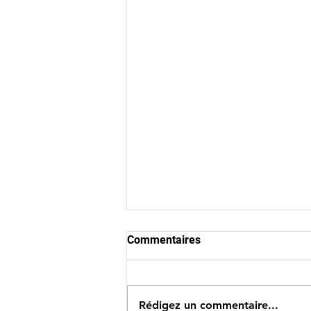
Commentaires
Rédigez un commentaire...