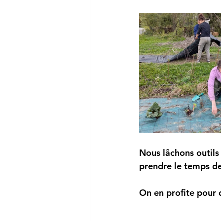
Nous lâchons outils
prendre le temps de
On en profite pour d