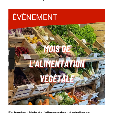
En janvier : Mois de l'alimentation végétalienne