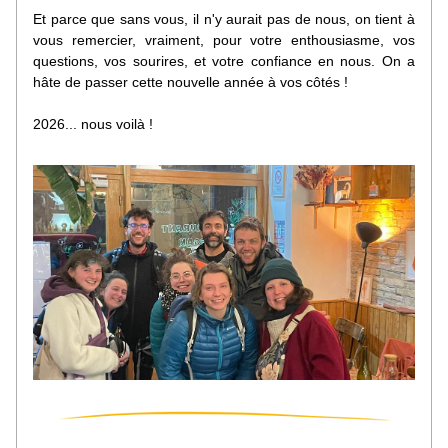
Et parce que sans vous, il n'y aurait pas de nous, on tient à 
vous remercier, vraiment, pour votre enthousiasme, vos 
questions, vos sourires, et votre confiance en nous. On a 
hâte de passer cette nouvelle année à vos côtés
 ! 
2026... nous voilà !