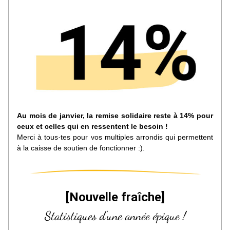
Au mois de janvier, la remise solidaire reste à 14% pour 
ceux et celles qui en ressentent le besoin ! 
Merci à tous·tes pour vos multiples arrondis qui permettent 
à la caisse de soutien de fonctionner :).
[Nouvelle fraîche]
Statistiques d'une année épique !