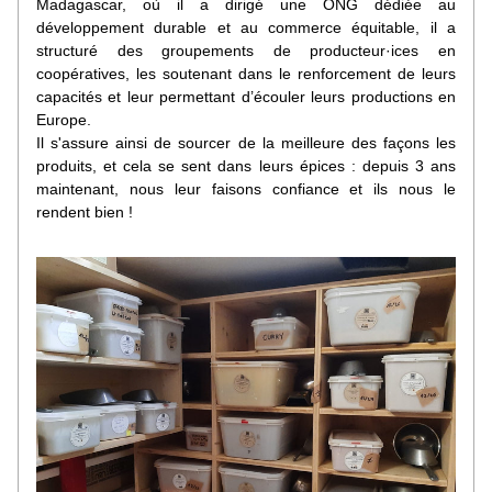
Madagascar, où il a dirigé une ONG dédiée au 
développement durable et au commerce équitable, il a 
structuré des groupements de producteur·ices en 
coopératives, les soutenant dans le renforcement de leurs 
capacités et leur permettant d’écouler leurs productions en 
Europe.
Il s'assure ainsi de sourcer de la meilleure des façons les 
produits, et cela se sent dans leurs épices : depuis 3 ans 
maintenant, nous leur faisons confiance et ils nous le 
rendent bien !