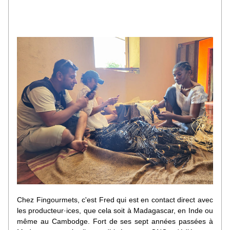
Chez Fingourmets, c'est Fred qui est en contact direct avec 
les producteur·ices, que cela soit à Madagascar, en Inde ou 
même au Cambodge. 
Fort de ses sept années passées à 