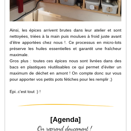
Ainsi, 
les épices arrivent brutes dans leur atelier et sont 
nettoyées, triées à la main puis moulues à froid juste avant 
d’être apportées chez nous !. Ce processus en micro-lots 
préserve les huiles essentielles et garantit une fraîcheur 
maximale.
Gros plus : toutes ces épices nous sont livrées dans des 
bacs en plastiques réutilisables ce qui permet d'éviter un 
maximum de déchet en amont ! On compte donc sur vous 
pour apporter vos petits pots fétiches pour les remplir ;)
Epi..c'est tout :) !
[Agenda]
On reprend doucement ! 