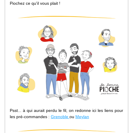
Piochez ce qu'il vous plait !
Psst... à qui aurait perdu le fil, on redonne ici les liens pour 
les pré-commandes 
:
Grenoble 
ou 
Meylan