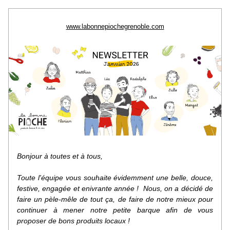
www.labonnepiochegrenoble.com
Bonjour à toutes et à tous,
Toute l'équipe vous souhaite évidemment une belle, douce, 
festive, engagée et enivrante année !  Nous, on a décidé de 
faire un pèle-mêle de tout ça, de faire de notre mieux pour 
continuer à mener notre petite barque afin de vous 
proposer de bons produits locaux !